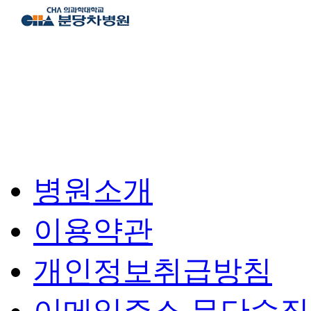
병원소개
이용약관
개인정보취급방침