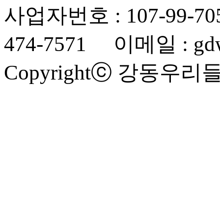
사업자번호 : 107-99-70
474-7571 이메일 : gdwe
Copyrightⓒ 강동우리들요양