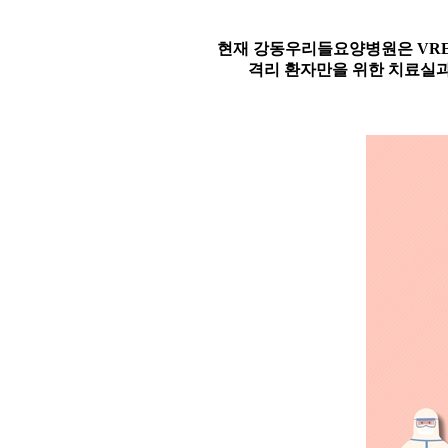
현재 강동우리들요양병원은 VRE
격리 환자만을 위한 치료실과