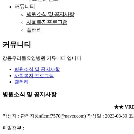
커뮤니티
병원소식 및 공지사항
사회복지프로그램
갤러리
커뮤니티
강동우리들요양병원 커뮤니티 입니다.
병원소식 및 공지사항
사회복지 프로그램
갤러리
병원소식 및 공지사항
★★ VR
작성자 : 관리자(dnflemf7570@naver.com) 작성일 : 2023-03-30 조
파일첨부 :