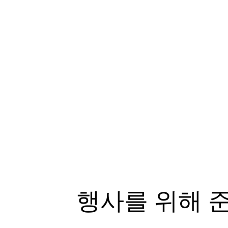
행사를 위해 준