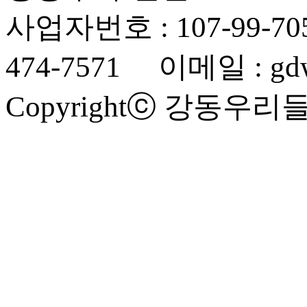
사업자번호 : 107-99-70
474-7571 이메일 : gdwe
Copyrightⓒ 강동우리들요양