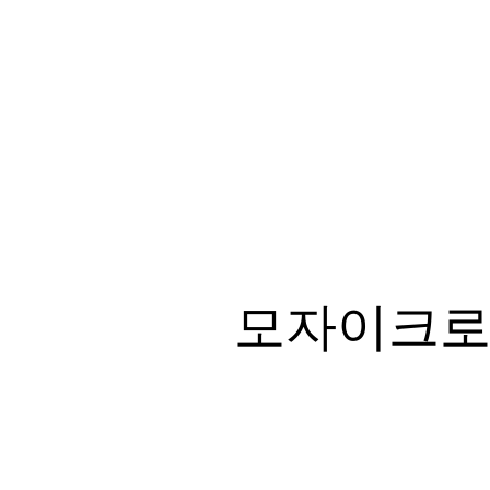
모자이크로