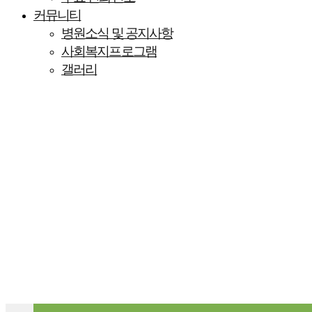
커뮤니티
병원소식 및 공지사항
사회복지프로그램
갤러리