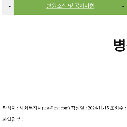
병원소식 및 공지사항
병
작성자 : 사회복지사(test@test.com) 작성일 : 2024-11-15 조회수 : 
파일첨부 :