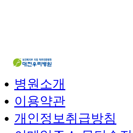
병원소개
이용약관
개인정보취급방침