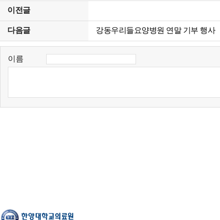
이전글
다음글
강동우리들요양병원 연말 기부 행사
이름