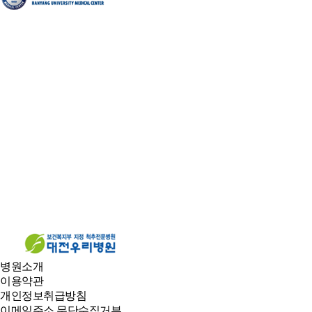
병원소개
이용약관
개인정보취급방침
이메일주소 무단수집거부