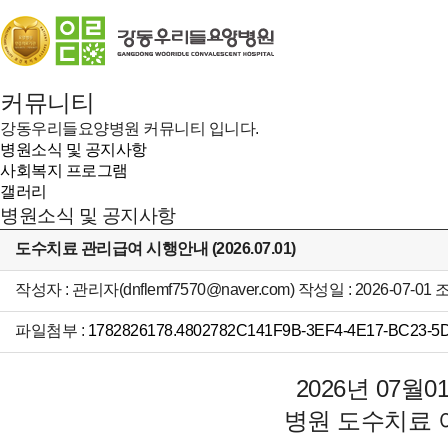
커뮤니티
강동우리들요양병원 커뮤니티 입니다.
병원소식 및 공지사항
사회복지 프로그램
갤러리
병원소식 및 공지사항
도수치료 관리급여 시행안내 (2026.07.01)
작성자 : 관리자(dnflemf7570@naver.com) 작성일 : 2026-07-01 
파일첨부 :
1782826178.4802782C141F9B-3EF4-4E17-BC23-5
2026년 07
병원 도수치료 