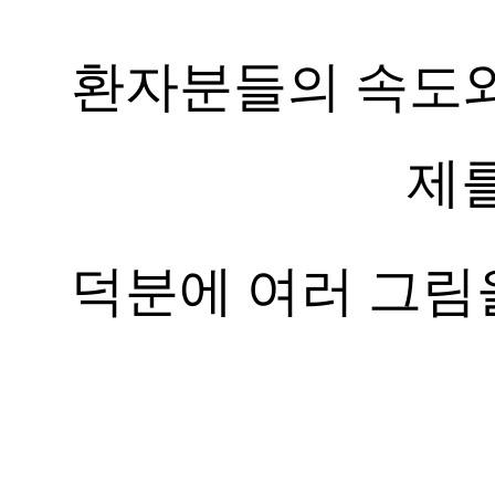
환자분들의 속도와
제
덕분에 여러 그림