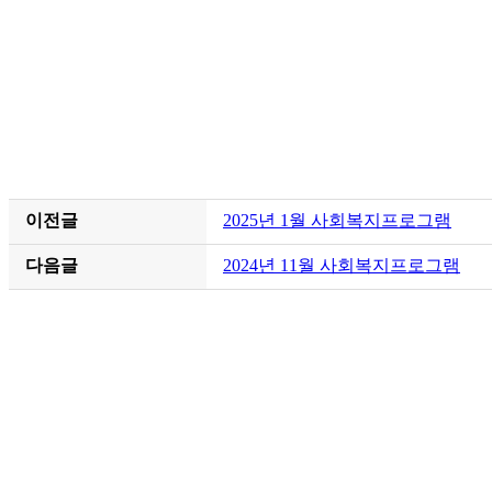
이전글
2025년 1월 사회복지프로그램
다음글
2024년 11월 사회복지프로그램