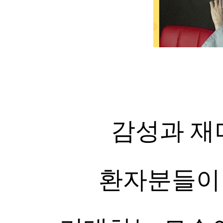
감성과 재
환자분들이