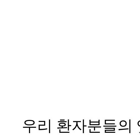
우리 환자분들의