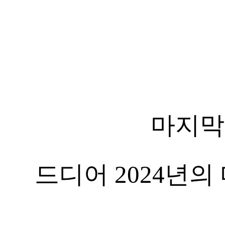
마지막
드디어 2024년