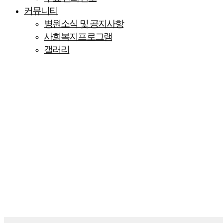
커뮤니티
병원소식 및 공지사항
사회복지프로그램
갤러리