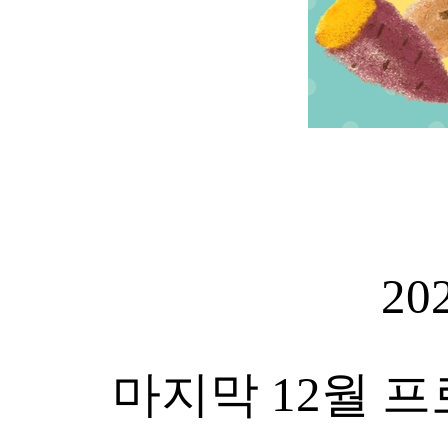
2
마지막 12월 