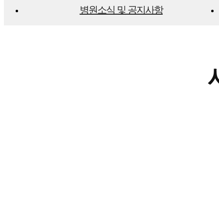
병원소식 및 공지사항