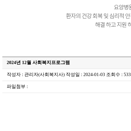
2024년 12월 사회복지프로그램
작성자 : 관리자(사회복지사) 작성일 : 2024-01-03 조회수 : 533
파일첨부 :