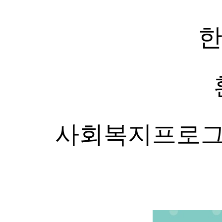
한
사회복지프로그