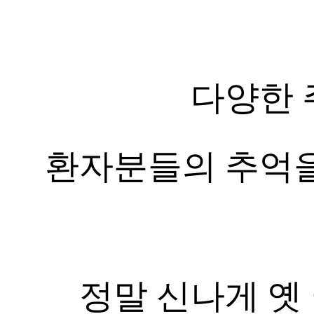
다양한 
환자분들의 추억을
정말 신나게 옛