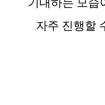
기대하는 모습
자주 진행할 