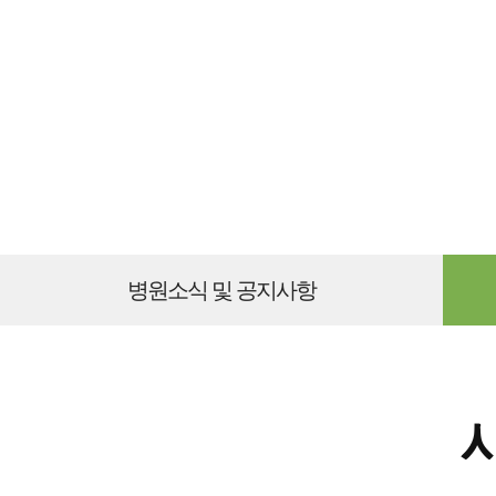
병원소식 및 공지사항