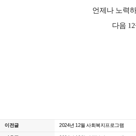
언제나 노력
다음 1
이전글
2024년 12월 사회복지프로그램