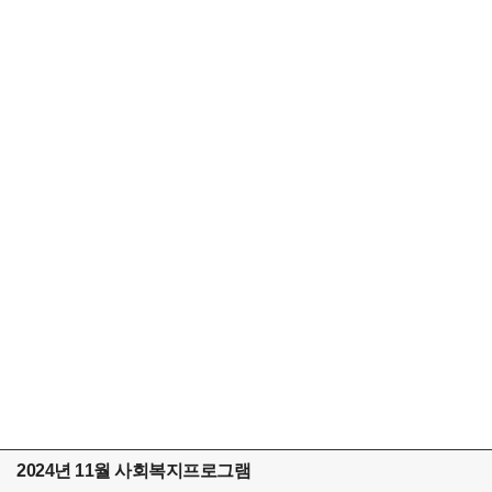
2024년 11월 사회복지프로그램