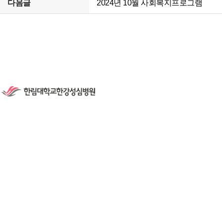
다음글
2024년 10월 사회복지프로그램