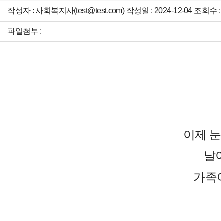
작성자 : 사회복지사(test@test.com) 작성일 : 2024-12-04 조회수 :
파일첨부 :
이제 눈
날
가족