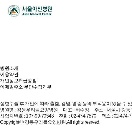
병원소개
이용약관
개인정보취급방침
이메일주소 무단수집거부
성형수술 후 개인에 따라 출혈, 감염, 염증 등의 부작용이 있을 수 
병원명 : 강동우리들요양병원 대표 : 허수정 주소 : 서울시 강동구
사업자번호 : 107-99-70548 전화 : 02-474-7570 팩스 : 02-474-7
Copyrightⓒ 강동우리들요양병원.All rights resrved.