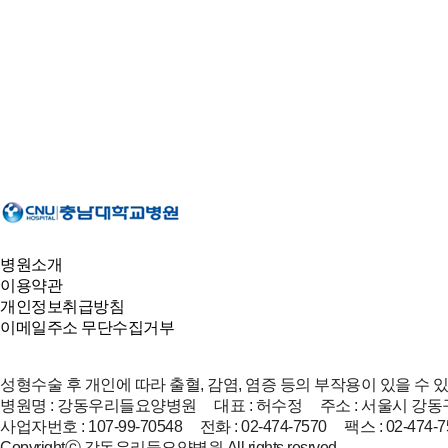
병원소개
이용약관
개인정보취급방침
이메일주소 무단수집거부
성형수술 후 개인에 따라 출혈, 감염, 염증 등의 부작용이 있을 수 
병원명 : 강동우리들요양병원 대표 : 허수정 주소 : 서울시 강동구
사업자번호 : 107-99-70548 전화 : 02-474-7570 팩스 : 02-474-7
Copyrightⓒ 강동우리들요양병원.All rights resrved.