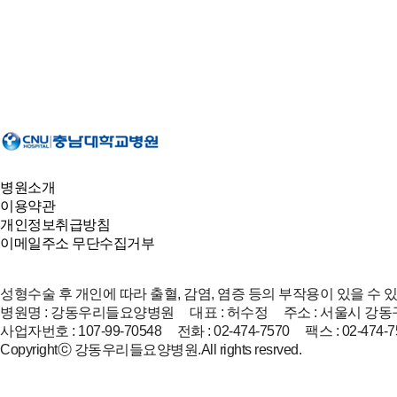
병원소개
이용약관
개인정보취급방침
이메일주소 무단수집거부
성형수술 후 개인에 따라 출혈, 감염, 염증 등의 부작용이 있을 수 
병원명 : 강동우리들요양병원 대표 : 허수정 주소 : 서울시 강동구
사업자번호 : 107-99-70548 전화 : 02-474-7570 팩스 : 02-474-7
Copyrightⓒ 강동우리들요양병원.All rights resrved.