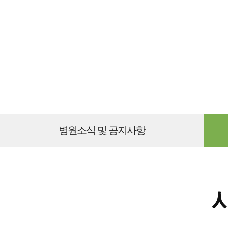
병원소식 및 공지사항