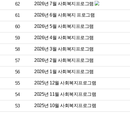
2026년 7월 사회복지프로그램
62
2026년 6월 사회복지 프로그램
61
2026년 5월 사회복지프로그램
60
2026년 4월 사회복지프로그램
59
2026년 3월 사회복지프로그램
58
2026년 2월 사회복지프로그램
57
2026년 1월 사회복지프로그램
56
2025년 12월 사회복지프로그램
55
2025년 11월 사회복지프로그램
54
2025년 10월 사회복지프로그램
53