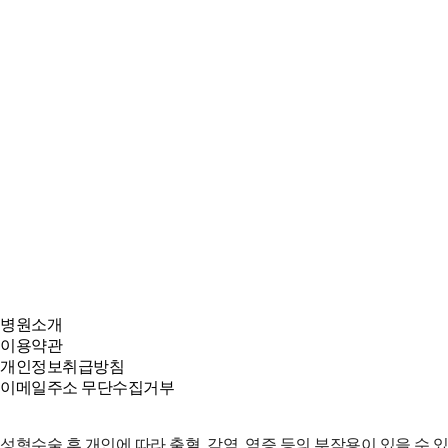
병원소개
이용약관
개인정보취급방침
이메일주소 무단수집거부
성형수술 후 개인에 따라 출혈, 감염, 염증 등의 부작용이 있을 수 