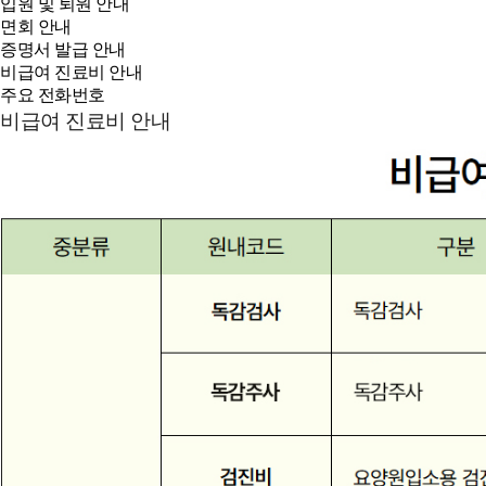
입원 및 퇴원 안내
면회 안내
증명서 발급 안내
비급여 진료비 안내
주요 전화번호
비급여 진료비 안내