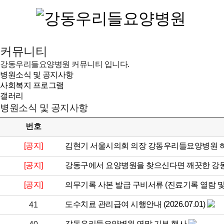
커뮤니티
강동우리들요양병원 커뮤니티 입니다.
병원소식 및 공지사항
사회복지 프로그램
갤러리
병원소식 및 공지사항
번호
[공지]
김현기 서울시의회 의장 강동우리들요양병원 
[공지]
강동구에서 요양병원을 찾으신다면 깨끗한 
[공지]
의무기록 사본 발급 구비서류 (진료기록 열람 및
도수치료 관리급여 시행안내 (2026.07.01)
41
강동우리들요양병원 연말 기부 행사