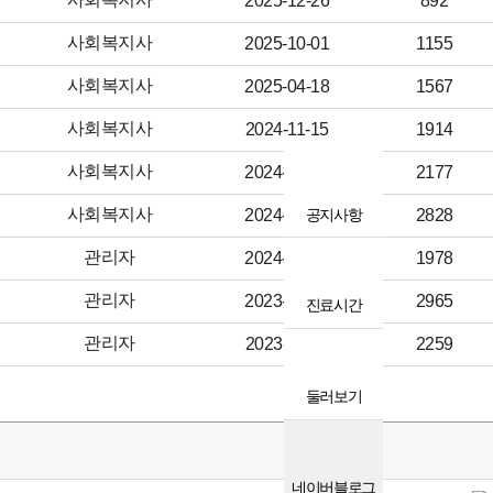
2025-12-26
892
사회복지사
2025-10-01
1155
사회복지사
2025-04-18
1567
사회복지사
2024-11-15
1914
사회복지사
2024-09-30
2177
사회복지사
2024-04-29
공지사항
2828
관리자
2024-01-02
1978
관리자
2023-09-26
2965
진료시간
관리자
2023-08-11
2259
둘러보기
네이버블로그