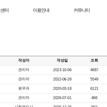
료센터
이용안내
커뮤니티
작성자
작성일
조회
관리자
2023-10-06
4887
관리자
2022-06-28
5549
원무과
2020-03-18
6121
관리자
2026-07-01
488
사회복지사