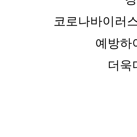
코로나바이러스는
예방하
더욱