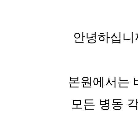
안녕하십니
본원에서는 
모든 병동 