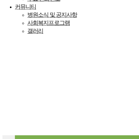
커뮤니티
병원소식 및 공지사항
사회복지프로그램
갤러리