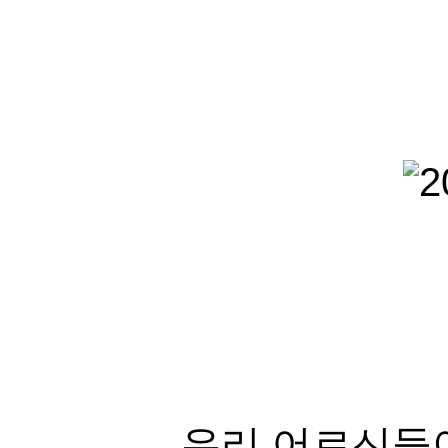
우리 어르신들