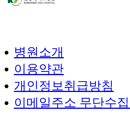
병원소개
이용약관
개인정보취급방침
이메일주소 무단수