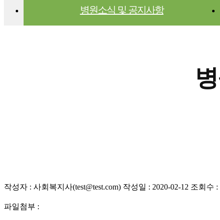
병원소식 및 공지사항
병
작성자 : 사회복지사(test@test.com) 작성일 : 2020-02-12 조회수 : 
파일첨부 :