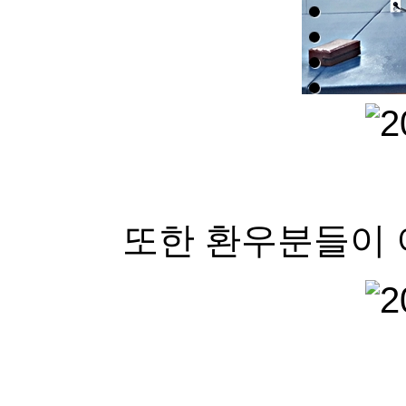
또한 환우분들이 