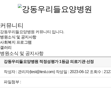
커뮤니티
강동우리들요양병원 커뮤니티 입니다.
병원소식 및 공지사항
사회복지 프로그램
갤러리
병원소식 및 공지사항
강동우리들요양병원 적정성평가 1등급 의료기관 선정
작성자 : 관리자(test@test.com) 작성일 : 2023-06-12 조회수 : 212
파일첨부 :