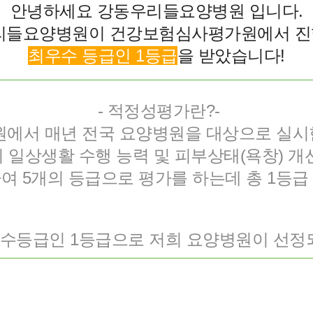
안녕하세요 강동우리들요양병원 입니다.
우리들요양병원이 건강보험심사평가원에서 
최우수 등급인 1등급
을 받았습니다!
- 적정성평가란?-
에서 매년 전국 요양병원을 대상으로 실
 일상생활 수행 능력 및 피부상태(욕창) 
5개의 등급으로 평가를 하는데 총 1등급 
우수등급인 1등급으로 저희 요양병원이 선