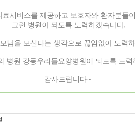
의료서비스를 제공하고 보호자와 환자분들이 
그런 병원이 되도록 노력하겠습니다.
부모님을 모신다는 생각으로 끊임없이 노력하
의 병원 강동우리들요양병원이 되도록 노력
감사드립니다~
설