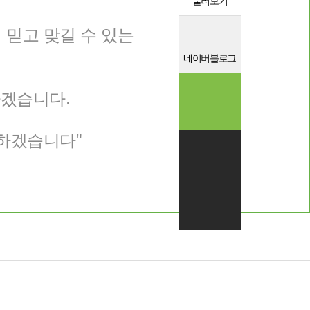
둘러보기
믿고 맞길 수 있는
네이버블로그
겠습니다.
하겠습니다"