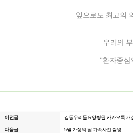
앞으로도 최고의 
우리의 
"환자중심
이전글
강동우리들요양병원 카카오톡 개
다음글
5월 가정의 달 가족사진 촬영