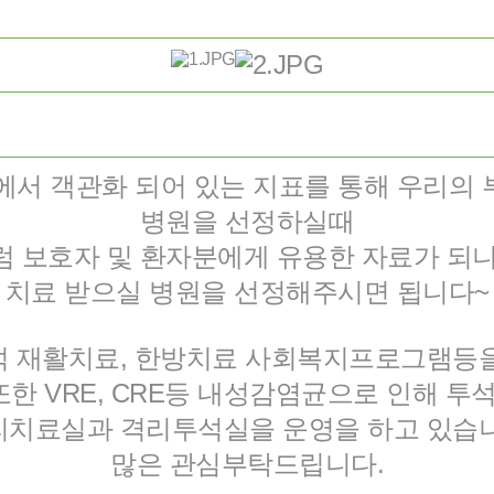
서 객관화 되어 있는 지표를 통해 우리의 
병원을 선정하실때
럼 보호자 및 환자분에게 유용한 자료가 되
치료 받으실 병원을 선정해주시면 됩니다~
 재활치료, 한방치료 사회복지프로그램등
또한 VRE, CRE등 내성감염균으로 인해 
리치료실과 격리투석실을 운영을 하고 있습니
많은 관심부탁드립니다.