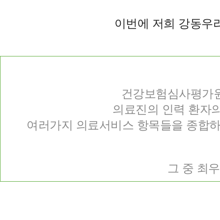
이번에 저희 강동
건강보험심사평가원
의료진의 인력 환자의
여러가지 의료서비스 항목들을 종합하여 
그 중 최