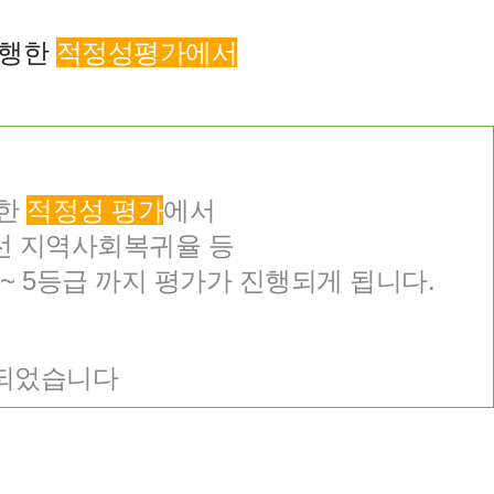
진행한
적정성평가에서
시한
적정성 평가
에서
개선 지역사회복귀율 등
~ 5등급 까지 평가가 진행되게 됩니다.
정되었습니다