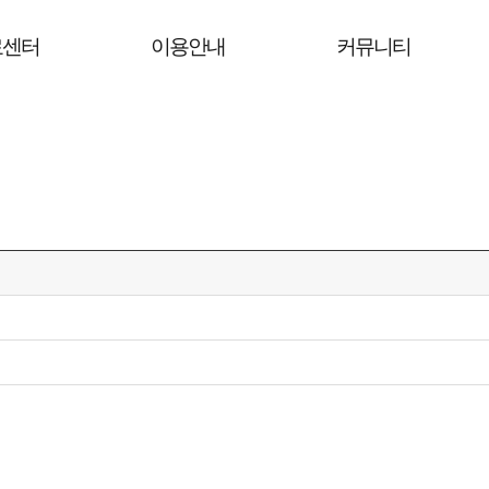
료센터
이용안내
커뮤니티