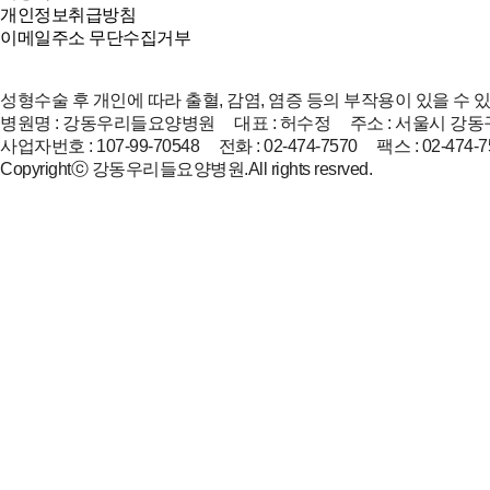
개인정보취급방침
이메일주소 무단수집거부
성형수술 후 개인에 따라 출혈, 감염, 염증 등의 부작용이 있을 수 
병원명 : 강동우리들요양병원 대표 : 허수정 주소 : 서울시 강동구
사업자번호 : 107-99-70548 전화 : 02-474-7570 팩스 : 02-474-7
Copyrightⓒ 강동우리들요양병원.All rights resrved.