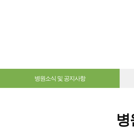
병원소식 및 공지사항
병