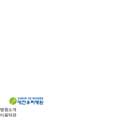
병원소개
이용약관