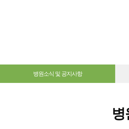
병원소식 및 공지사항
병