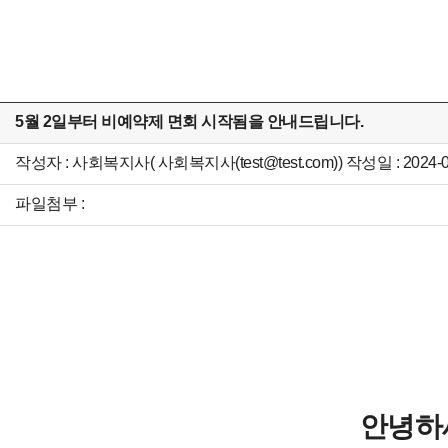
5월 2일부터 비예약제 면회 시작됨을 안내드립니다.
작성자 : 사회복지사( 사회복지사(test@test.com)) 작성일 : 2024-04
파일첨부 :
안녕하