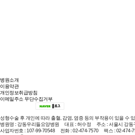
병원소개
이용약관
개인정보취급방침
이메일주소 무단수집거부
성형수술 후 개인에 따라 출혈, 감염, 염증 등의 부작용이 있을 수 
병원명 : 강동우리들요양병원 대표 : 허수정 주소 : 서울시 강동구
사업자번호 : 107-99-70548 전화 : 02-474-7570 팩스 : 02-474-7