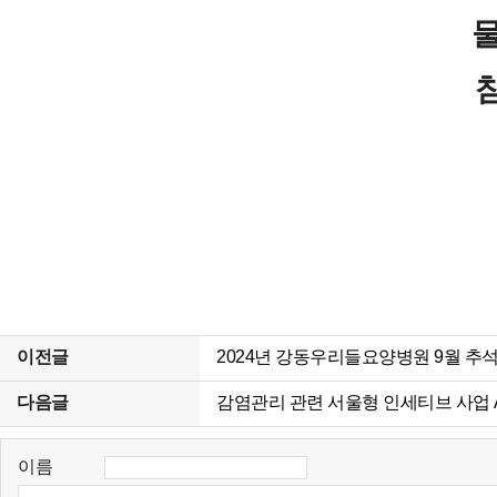
이전글
2024년 강동우리들요양병원 9월 추
다음글
감염관리 관련 서울형 인세티브 사업 
이름