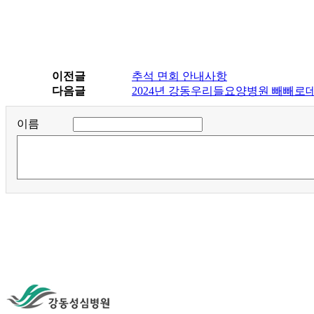
이전글
추석 면회 안내사항
다음글
2024년 강동우리들요양병원 빼빼로
이름