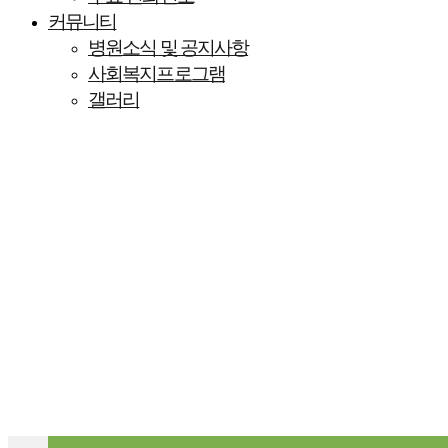
커뮤니티
병원소식 및 공지사항
사회복지프로그램
갤러리