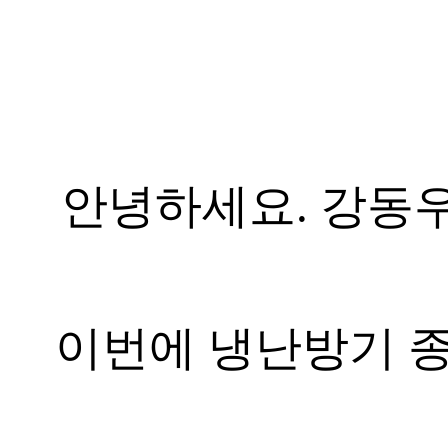
안녕하세요. 강동
이번에 냉난방기 