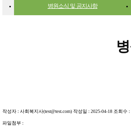
병원소식 및 공지사항
병
작성자 : 사회복지사(test@test.com) 작성일 : 2025-04-18 조회수 : 
파일첨부 :