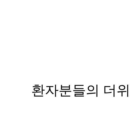
환자분들의 더위