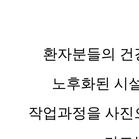
환자분들의 건
노후화된 시
작업과정을 사진