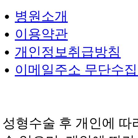
병원소개
이용약관
개인정보취급방침
이메일주소 무단수
성형수술 후 개인에 따라