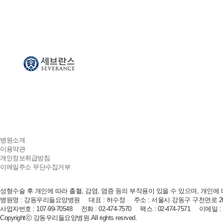
병원소개
이용약관
개인정보취급방침
이메일주소 무단수집거부
성형수술 후 개인에 따라 출혈, 감염, 염증 등의 부작용이 있을 수 있으며, 개인에
병원명 : 강동우리들요양병원 대표 : 허수정 주소 : 서울시 강동구 구천면로 2
사업자번호 : 107-99-70548 전화 : 02-474-7570 팩스 : 02-474-7571 이메일 : gd
Copyrightⓒ 강동우리들요양병원.All rights resrved.